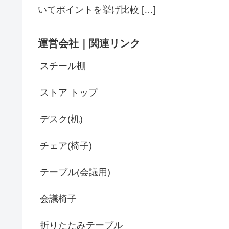
いてポイントを挙げ比較 […]
運営会社｜関連リンク
スチール棚
ストア トップ
デスク(机)
チェア(椅子)
テーブル(会議用)
会議椅子
折りたたみテーブル