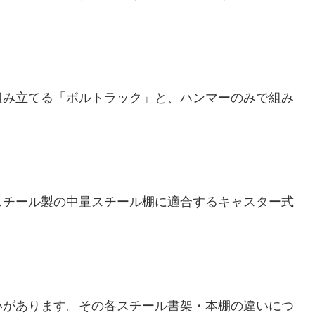
組み立てる「ボルトラック」と、ハンマーのみで組み
スチール製の中量スチール棚に適合するキャスター式
いがあります。その各スチール書架・本棚の違いにつ