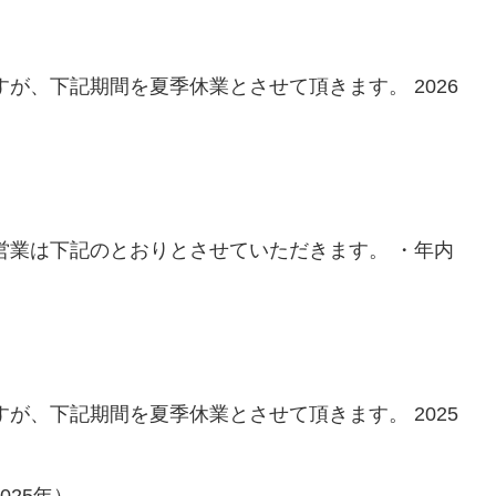
が、下記期間を夏季休業とさせて頂きます。 2026
営業は下記のとおりとさせていただきます。 ・年内
が、下記期間を夏季休業とさせて頂きます。 2025