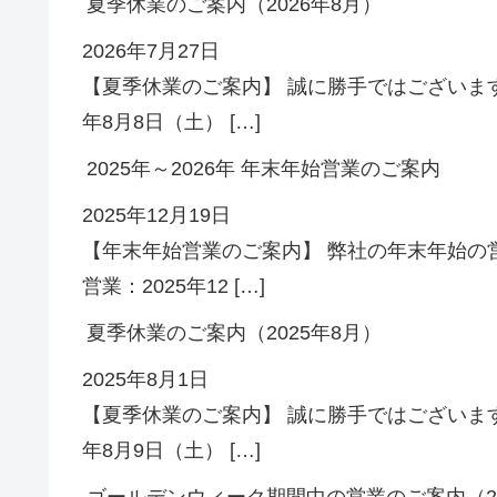
夏季休業のご案内（2026年8月）
2026年7月27日
【夏季休業のご案内】 誠に勝手ではございます
年8月8日（土） […]
2025年～2026年 年末年始営業のご案内
2025年12月19日
【年末年始営業のご案内】 弊社の年末年始の
営業：2025年12 […]
夏季休業のご案内（2025年8月）
2025年8月1日
【夏季休業のご案内】 誠に勝手ではございます
年8月9日（土） […]