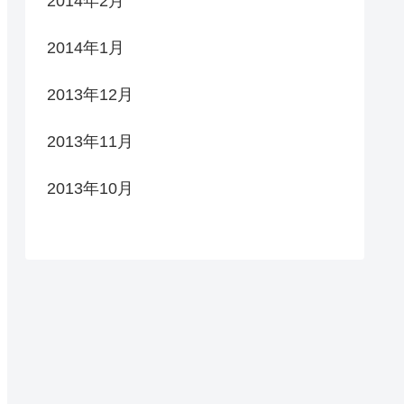
2014年2月
2014年1月
2013年12月
2013年11月
2013年10月