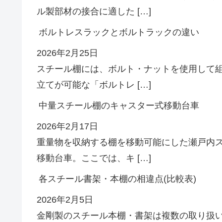
ル製部材の接合に適した […]
ボルトレスラックとボルトラックの違い
2026年2月25日
スチール棚には、ボルト・ナットを使用して
立てが可能な「ボルトレ […]
中量スチール棚のキャスター式移動台車
2026年2月17日
重量物を収納する棚を移動可能にした瀬戸内
移動台車。ここでは、キ […]
各スチール書架・本棚の相違点(比較表)
2026年2月5日
金剛製のスチール本棚・書架は複数の取り扱