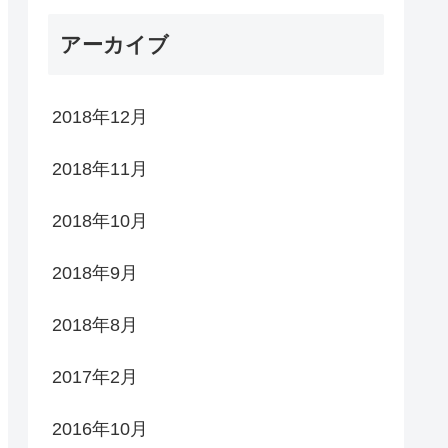
アーカイブ
2018年12月
2018年11月
2018年10月
2018年9月
2018年8月
2017年2月
2016年10月