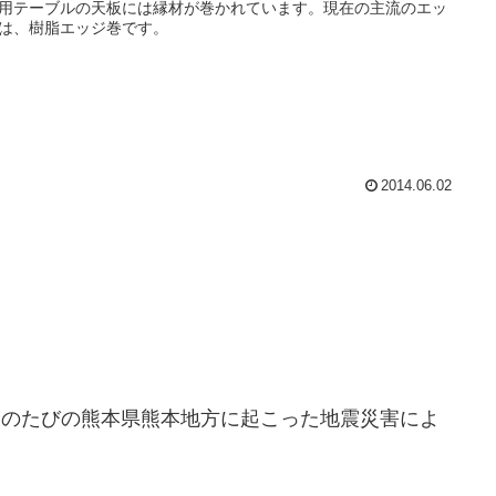
用テーブルの天板には縁材が巻かれています。現在の主流のエッ
は、樹脂エッジ巻です。
2014.06.02
このたびの熊本県熊本地方に起こった地震災害によ