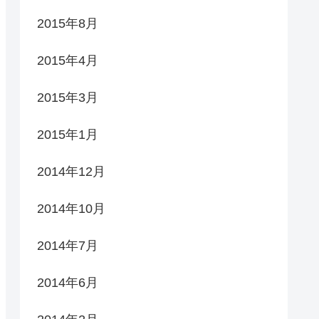
2015年8月
2015年4月
2015年3月
2015年1月
2014年12月
2014年10月
2014年7月
2014年6月