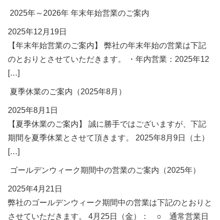
2025年～2026年 年末年始営業のご案内
2025年12月19日
【年末年始営業のご案内】 弊社の年末年始の営業は下記
のとおりとさせていただきます。 ・年内営業：2025年12
[…]
夏季休業のご案内（2025年8月）
2025年8月1日
【夏季休業のご案内】 誠に勝手ではございますが、下記
期間を夏季休業とさせて頂きます。 2025年8月9日（土）
[…]
ゴールデンウィーク期間中の営業のご案内（2025年）
2025年4月21日
弊社のゴールデンウィーク期間中の営業は下記のとおりと
させていただきます。 4月25日（金）： ○ 通常営業日