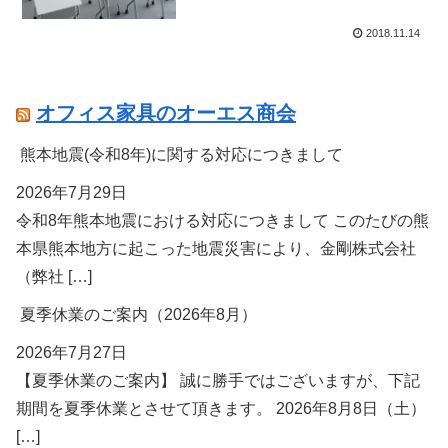
2018.11.14
オフィス家具のオーエス商会
熊本地震(令和8年)に関する対応につきまして
2026年7月29日
令和8年熊本地震における対応につきまして このたびの熊
本県熊本地方に起こった地震災害により、金剛株式会社
（弊社 […]
夏季休業のご案内（2026年8月）
2026年7月27日
【夏季休業のご案内】 誠に勝手ではございますが、下記
期間を夏季休業とさせて頂きます。 2026年8月8日（土）
[…]