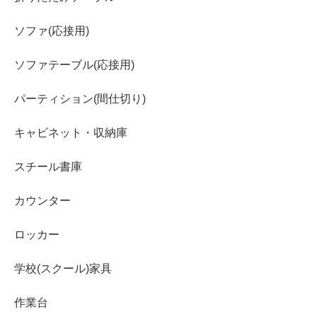
ソファ(応接用)
ソファテーブル(応接用)
パーティション(間仕切り)
キャビネット・収納庫
スチール書庫
カウンター
ロッカー
学校(スクール)家具
作業台