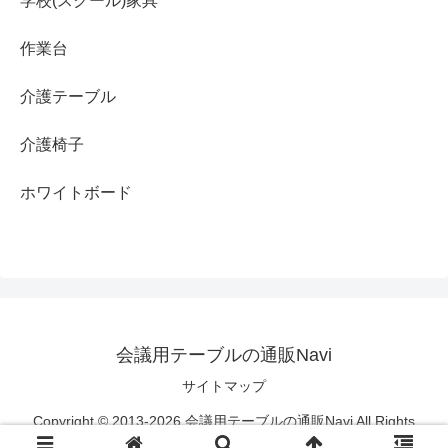
学校(スクール)家具
作業台
介護テーブル
介護椅子
ホワイトボード
会議用テーブルの通販Navi
サイトマップ
Copyright © 2013-2026 会議用テーブルの通販Navi All Rights
Reserved.