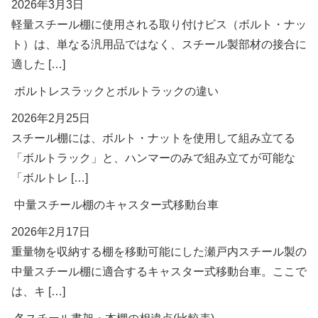
2026年3月3日
軽量スチール棚に使用される取り付けビス（ボルト・ナッ
ト）は、単なる汎用品ではなく、スチール製部材の接合に
適した […]
ボルトレスラックとボルトラックの違い
2026年2月25日
スチール棚には、ボルト・ナットを使用して組み立てる
「ボルトラック」と、ハンマーのみで組み立てが可能な
「ボルトレ […]
中量スチール棚のキャスター式移動台車
2026年2月17日
重量物を収納する棚を移動可能にした瀬戸内スチール製の
中量スチール棚に適合するキャスター式移動台車。ここで
は、キ […]