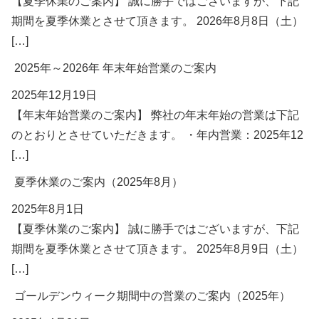
【夏季休業のご案内】 誠に勝手ではございますが、下記
期間を夏季休業とさせて頂きます。 2026年8月8日（土）
[…]
2025年～2026年 年末年始営業のご案内
2025年12月19日
【年末年始営業のご案内】 弊社の年末年始の営業は下記
のとおりとさせていただきます。 ・年内営業：2025年12
[…]
夏季休業のご案内（2025年8月）
2025年8月1日
【夏季休業のご案内】 誠に勝手ではございますが、下記
期間を夏季休業とさせて頂きます。 2025年8月9日（土）
[…]
ゴールデンウィーク期間中の営業のご案内（2025年）