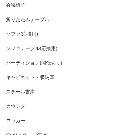
会議椅子
折りたたみテーブル
ソファ(応接用)
ソファテーブル(応接用)
パーティション(間仕切り)
キャビネット・収納庫
スチール書庫
カウンター
ロッカー