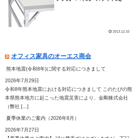
2013.12.10
オフィス家具のオーエス商会
熊本地震(令和8年)に関する対応につきまして
2026年7月29日
令和8年熊本地震における対応につきまして このたびの熊
本県熊本地方に起こった地震災害により、金剛株式会社
（弊社 […]
夏季休業のご案内（2026年8月）
2026年7月27日