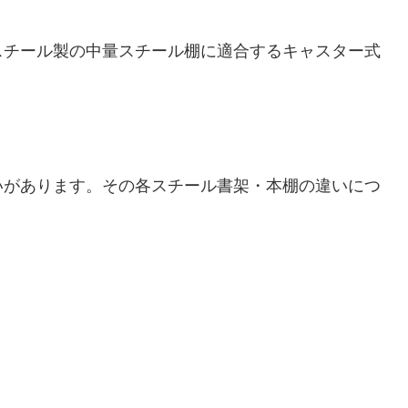
スチール製の中量スチール棚に適合するキャスター式
いがあります。その各スチール書架・本棚の違いにつ