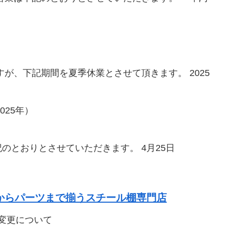
が、下記期間を夏季休業とさせて頂きます。 2025
25年）
のとおりとさせていただきます。 4月25日
棚からパーツまで揃うスチール棚専門店
変更について