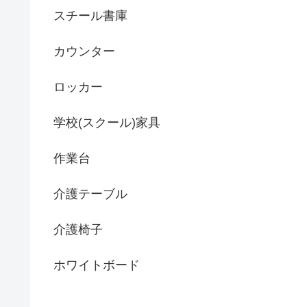
スチール書庫
カウンター
ロッカー
学校(スクール)家具
作業台
介護テーブル
介護椅子
ホワイトボード