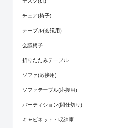
デスク(机)
チェア(椅子)
テーブル(会議用)
会議椅子
折りたたみテーブル
ソファ(応接用)
ソファテーブル(応接用)
パーティション(間仕切り)
キャビネット・収納庫