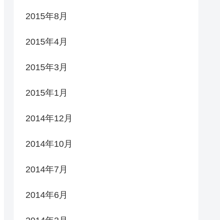
2015年8月
2015年4月
2015年3月
2015年1月
2014年12月
2014年10月
2014年7月
2014年6月