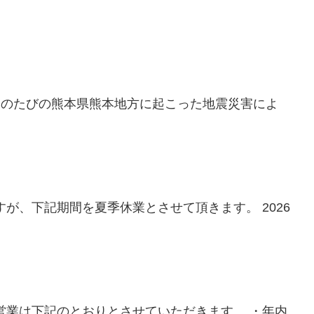
このたびの熊本県熊本地方に起こった地震災害によ
が、下記期間を夏季休業とさせて頂きます。 2026
営業は下記のとおりとさせていただきます。 ・年内