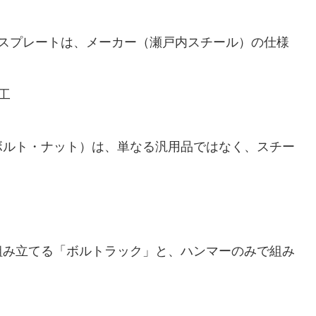
ースプレートは、メーカー（瀬戸内スチール）の仕様
工
ボルト・ナット）は、単なる汎用品ではなく、スチー
組み立てる「ボルトラック」と、ハンマーのみで組み