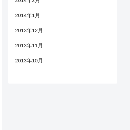
2014年2月
2014年1月
2013年12月
2013年11月
2013年10月