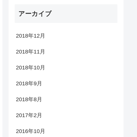
アーカイブ
2018年12月
2018年11月
2018年10月
2018年9月
2018年8月
2017年2月
2016年10月