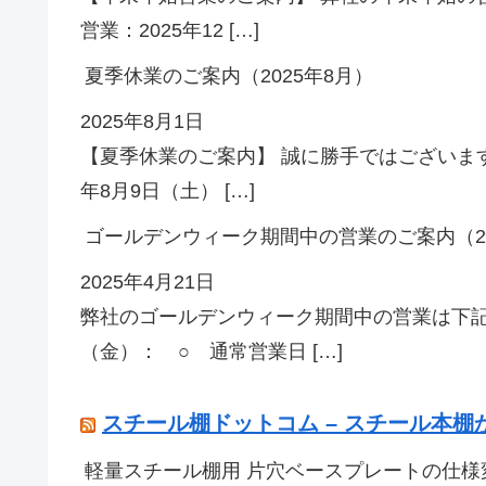
営業：2025年12 […]
夏季休業のご案内（2025年8月）
2025年8月1日
【夏季休業のご案内】 誠に勝手ではございます
年8月9日（土） […]
ゴールデンウィーク期間中の営業のご案内（20
2025年4月21日
弊社のゴールデンウィーク期間中の営業は下記
（金）： ○ 通常営業日 […]
スチール棚ドットコム – スチール本
軽量スチール棚用 片穴ベースプレートの仕様