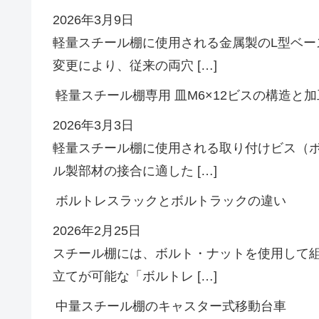
2026年3月9日
軽量スチール棚に使用される金属製のL型ベ
変更により、従来の両穴 […]
軽量スチール棚専用 皿M6×12ビスの構造と加
2026年3月3日
軽量スチール棚に使用される取り付けビス（
ル製部材の接合に適した […]
ボルトレスラックとボルトラックの違い
2026年2月25日
スチール棚には、ボルト・ナットを使用して
立てが可能な「ボルトレ […]
中量スチール棚のキャスター式移動台車