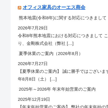
オフィス家具のオーエス商会
熊本地震(令和8年)に関する対応につきまして
2026年7月29日
令和8年熊本地震における対応につきまして 
り、金剛株式会社（弊社 […]
夏季休業のご案内（2026年8月）
2026年7月27日
【夏季休業のご案内】 誠に勝手ではございます
年8月8日（土） […]
2025年～2026年 年末年始営業のご案内
2025年12月19日
【年末年始営業のご案内】 弊社の年末年始の