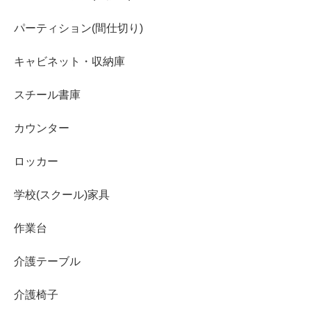
パーティション(間仕切り)
キャビネット・収納庫
スチール書庫
カウンター
ロッカー
学校(スクール)家具
作業台
介護テーブル
介護椅子