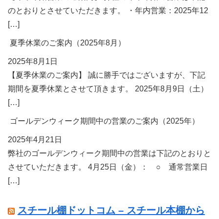
のとおりとさせていただきます。 ・年内営業：2025年12
[…]
夏季休業のご案内（2025年8月）
2025年8月1日
【夏季休業のご案内】 誠に勝手ではございますが、下記
期間を夏季休業とさせて頂きます。 2025年8月9日（土）
[…]
ゴールデンウィーク期間中の営業のご案内（2025年）
2025年4月21日
弊社のゴールデンウィーク期間中の営業は下記のとおりと
させていただきます。 4月25日（金）： ○ 通常営業日
[…]
スチール棚ドットコム – スチール本棚から