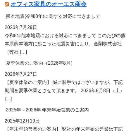
オフィス家具のオーエス商会
熊本地震(令和8年)に関する対応につきまして
2026年7月29日
令和8年熊本地震における対応につきまして このたびの熊
本県熊本地方に起こった地震災害により、金剛株式会社
（弊社 […]
夏季休業のご案内（2026年8月）
2026年7月27日
【夏季休業のご案内】 誠に勝手ではございますが、下記
期間を夏季休業とさせて頂きます。 2026年8月8日（土）
[…]
2025年～2026年 年末年始営業のご案内
2025年12月19日
【年末年始営業のご案内】 弊社の年末年始の営業は下記