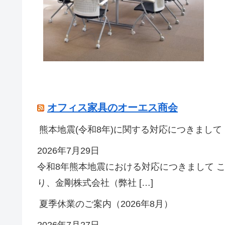
オフィス家具のオーエス商会
熊本地震(令和8年)に関する対応につきまして
2026年7月29日
令和8年熊本地震における対応につきまして 
り、金剛株式会社（弊社 […]
夏季休業のご案内（2026年8月）
2026年7月27日