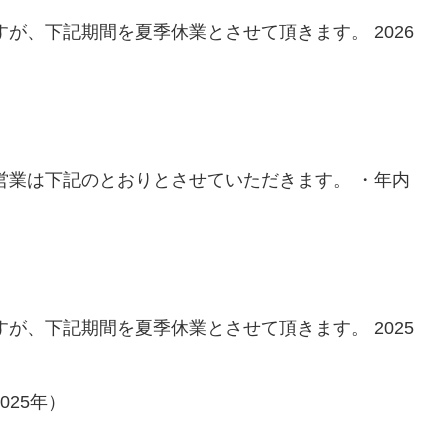
が、下記期間を夏季休業とさせて頂きます。 2026
営業は下記のとおりとさせていただきます。 ・年内
が、下記期間を夏季休業とさせて頂きます。 2025
25年）