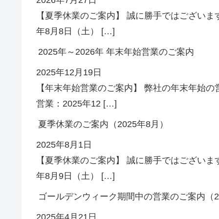
【夏季休業のご案内】 誠に勝手ではございます
年8月8日（土） […]
2025年～2026年 年末年始営業のご案内
2025年12月19日
【年末年始営業のご案内】 弊社の年末年始の
営業：2025年12 […]
夏季休業のご案内（2025年8月）
2025年8月1日
【夏季休業のご案内】 誠に勝手ではございます
年8月9日（土） […]
ゴールデンウィーク期間中の営業のご案内（20
2025年4月21日