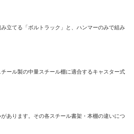
組み立てる「ボルトラック」と、ハンマーのみで組み
スチール製の中量スチール棚に適合するキャスター式
いがあります。その各スチール書架・本棚の違いにつ