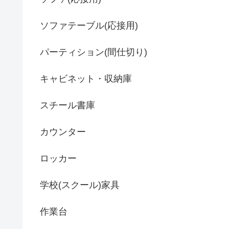
ソファテーブル(応接用)
パーティション(間仕切り)
キャビネット・収納庫
スチール書庫
カウンター
ロッカー
学校(スクール)家具
作業台