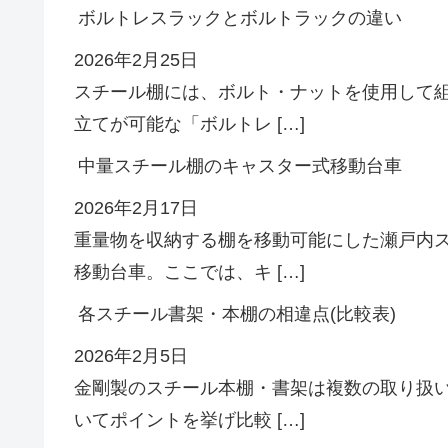
ボルトレスラックとボルトラックの違い
2026年2月25日
スチール棚には、ボルト・ナットを使用して
立てが可能な「ボルトレ […]
中量スチール棚のキャスター式移動台車
2026年2月17日
重量物を収納する棚を移動可能にした瀬戸内
移動台車。ここでは、キ […]
各スチール書架・本棚の相違点(比較表)
2026年2月5日
金剛製のスチール本棚・書架は複数の取り扱
いてポイントを挙げ比較 […]