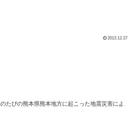
2013.12.27
このたびの熊本県熊本地方に起こった地震災害によ