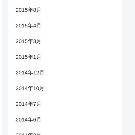
2015年8月
2015年4月
2015年3月
2015年1月
2014年12月
2014年10月
2014年7月
2014年6月