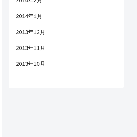
2014年2月
2014年1月
2013年12月
2013年11月
2013年10月