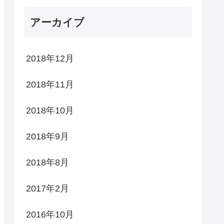
アーカイブ
2018年12月
2018年11月
2018年10月
2018年9月
2018年8月
2017年2月
2016年10月