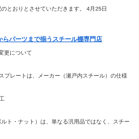
のとおりとさせていただきます。 4月25日
棚からパーツまで揃うスチール棚専門店
変更について
ースプレートは、メーカー（瀬戸内スチール）の仕様
工
ボルト・ナット）は、単なる汎用品ではなく、スチー